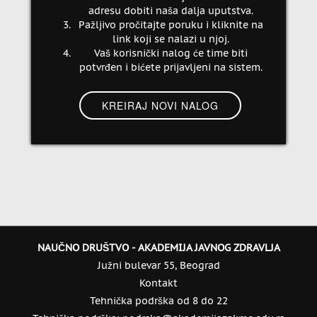
adresu dobiti naša dalja uputstva.
Pažljivo pročitajte poruku i kliknite na
link koji se nalazi u njoj.
Vaš korisnički nalog će time biti
potvrđen i bićete prijavljeni na sistem.
NAUČNO DRUŠTVO - AKADEMIJA JAVNOG ZDRAVLJA
Južni bulevar 55, Beograd
Kontakt
Tehnička podrška od 8 do 22