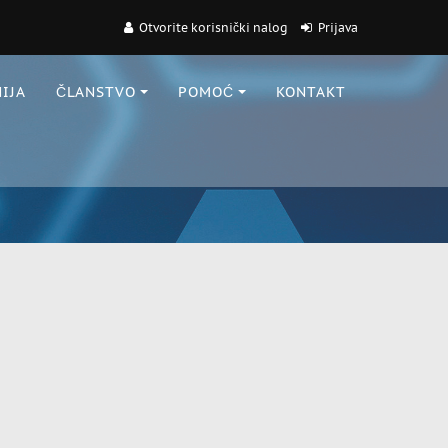
Otvorite korisnički nalog
Prijava
IJA
ČLANSTVO
POMOĆ
KONTAKT