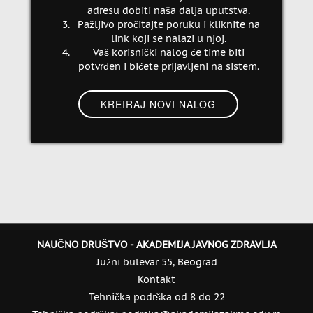
adresu dobiti naša dalja uputstva.
Pažljivo pročitajte poruku i kliknite na
link koji se nalazi u njoj.
Vaš korisnički nalog će time biti
potvrđen i bićete prijavljeni na sistem.
NAUČNO DRUŠTVO - AKADEMIJA JAVNOG ZDRAVLJA
Južni bulevar 55, Beograd
Kontakt
Tehnička podrška od 8 do 22