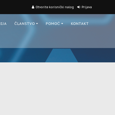
Otvorite korisnički nalog
Prijava
IJA
ČLANSTVO
POMOĆ
KONTAKT