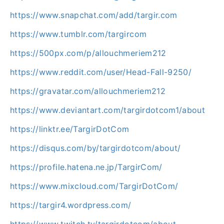
https://www.snapchat.com/add/targir.com
https://www.tumblr.com/targircom
https://500px.com/p/allouchmeriem212
https://www.reddit.com/user/Head-Fall-9250/
https://gravatar.com/allouchmeriem212
https://www.deviantart.com/targirdotcom1/about
https://linktr.ee/TargirDotCom
https://disqus.com/by/targirdotcom/about/
https://profile.hatena.ne.jp/TargirCom/
https://www.mixcloud.com/TargirDotCom/
https://targir4.wordpress.com/