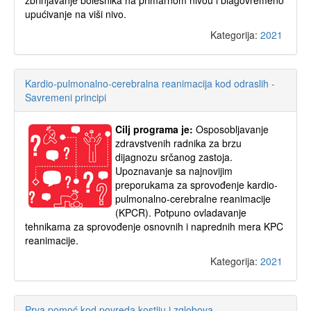
zbrinjavanje bolesnika na primarnom nivou i blagovremeno
upućivanje na viši nivo.
Kategorija:
2021
Kardio-pulmonalno-cerebralna reanimacija kod odraslih -
Savremeni principi
Cilj programa je:
Osposobljavanje
zdravstvenih radnika za brzu
dijagnozu srčanog zastoja.
Upoznavanje sa najnovijim
preporukama za sprovođenje kardio-
pulmonalno-cerebralne reanimacije
(KPCR). Potpuno ovladavanje
tehnikama za sprovođenje osnovnih i naprednih mera KPC
reanimacije.
Kategorija:
2021
Prva pomoć kod povreda kostiju i zglobova.