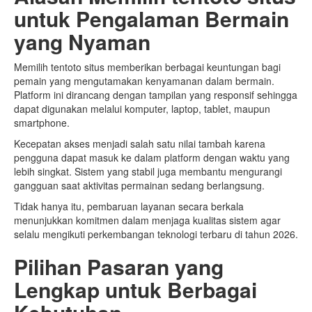
untuk Pengalaman Bermain
yang Nyaman
Memilih tentoto situs memberikan berbagai keuntungan bagi
pemain yang mengutamakan kenyamanan dalam bermain.
Platform ini dirancang dengan tampilan yang responsif sehingga
dapat digunakan melalui komputer, laptop, tablet, maupun
smartphone.
Kecepatan akses menjadi salah satu nilai tambah karena
pengguna dapat masuk ke dalam platform dengan waktu yang
lebih singkat. Sistem yang stabil juga membantu mengurangi
gangguan saat aktivitas permainan sedang berlangsung.
Tidak hanya itu, pembaruan layanan secara berkala
menunjukkan komitmen dalam menjaga kualitas sistem agar
selalu mengikuti perkembangan teknologi terbaru di tahun 2026.
Pilihan Pasaran yang
Lengkap untuk Berbagai