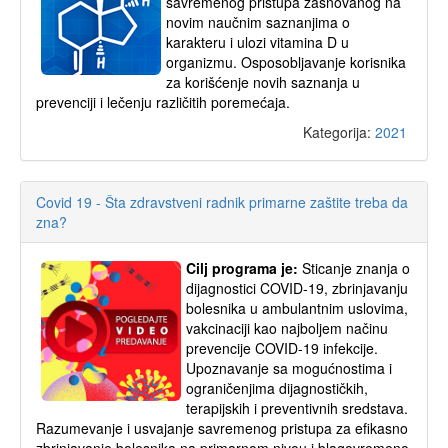
savremenog pristupa zasnovanog na
novim naučnim saznanjima o
karakteru i ulozi vitamina D u
organizmu. Osposobljavanje korisnika
za korišćenje novih saznanja u
prevenciji i lečenju različitih poremećaja.
Kategorija:
2021
Covid 19 - Šta zdravstveni radnik primarne zaštite treba da
zna?
Cilj programa je:
Sticanje znanja o
dijagnostici COVID-19, zbrinjavanju
bolesnika u ambulantnim uslovima,
vakcinaciji kao najboljem načinu
prevencije COVID-19 infekcije.
Upoznavanje sa mogućnostima i
ograničenjima dijagnostičkih,
terapijskih i preventivnih sredstava.
Razumevanje i usvajanje savremenog pristupa za efikasno