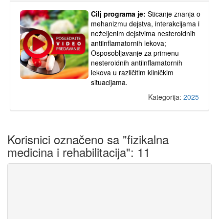
Cilj programa je:
Sticanje znanja o
mehanizmu dejstva, interakcijama i
neželjenim dejstvima nesteroidnih
antiinflamatornih lekova;
Osposobljavanje za primenu
nesteroidnih antiinflamatornih
lekova u različitim kliničkim
situacijama.
Kategorija:
2025
Korisnici označeno sa "fizikalna
medicina i rehabilitacija": 11
Pr
N
re