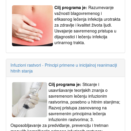
Cilj programa je:
Razumevanje
važnosti blagovremenog i
efikasnog lečenja infekcija urotrakta
za zdravlje i kvalitet života ljudi.
Usvajanje savremenog pristupa u
dijagnostici i lečenju infekcija
urinarnog trakta.
Infuzioni rastvori - Principi primene u inicijalnoj reanimaciji
hitnih stanja
Cilj programa je:
Sticanje i
usavršavanje teorijskih znanja o
savremenom lečenju infuzionim
rastvorima, posebno u hitnim stanjima;
Razvoj pristupa zasnovanog na
savremenim principima lečenja
infuzionim rastvorima; 3.
Osposobljavanje za predviđanje, prevenciju i tretman