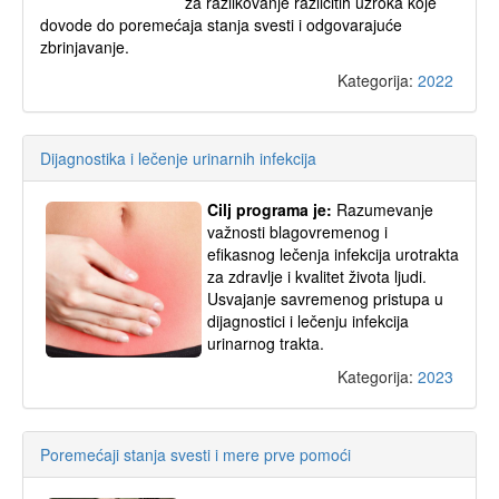
za razlikovanje različitih uzroka koje
dovode do poremećaja stanja svesti i odgovarajuće
zbrinjavanje.
Kategorija:
2022
Dijagnostika i lečenje urinarnih infekcija
Cilj programa je:
Razumevanje
važnosti blagovremenog i
efikasnog lečenja infekcija urotrakta
za zdravlje i kvalitet života ljudi.
Usvajanje savremenog pristupa u
dijagnostici i lečenju infekcija
urinarnog trakta.
Kategorija:
2023
Poremećaji stanja svesti i mere prve pomoći