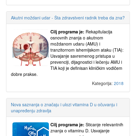
Akutni moždani udar - Šta zdravstveni radnik treba da zna?
Cilj programa je:
Rekapitulacija
osnovnih znanja o akutnom
moždanom udaru (AMU) i
tranzitornom ishemijskom ataku (TIA):
Usvajanje savremenog pristupa u
prevenciji, dijagnostici i lečenju AMU i
TIA koji je definisan kliničkim vodičem
dobre prakse.
Kategorija:
2018
Nova saznanja o značaju i ulozi vitamina D u očuvanju i
unapređenju zdravlja
Cilj programa je:
Sticanje relevantnih
znanja o vitaminu D. Usvajanje