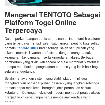
Mengenal TENTOTO Sebagai
Platform Togel Online
Terpercaya
Dalam perkembangan dunia permainan online, memilih platform
yang terpercaya menjadi salah satu langkah penting bagi setiap
pemain.
tentoto situs
hadir sebagai salah satu pilihan yang
dikenal memiliki layanan profesional dengan mengutamakan
keamanan, kenyamanan, serta kemudahan akses. Berbagai
pembaruan yang dilakukan secara berkala membuat platform ini
mampu memberikan pengalaman bermain yang lebih baik bagi
seluruh anggotanya.
Selain menawarkan sistem yang stabil, platform ini juga
menghadirkan berbagai pilihan pasaran yang lengkap sehingga
pemain dapat menikmati beragam jenis permainan sesuai
kebutuhan. Dukungan teknologi modern membuat proses akses
menjadi lebih cepat tanpa harus mengalami kendala yang
berarti.