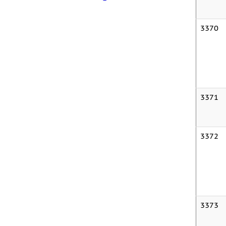
3370
3371
3372
3373